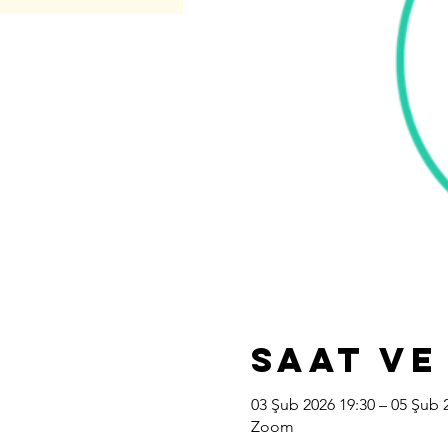
Saat ve
03 Şub 2026 19:30 – 05 Şub 
Zoom