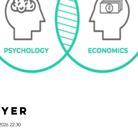
 Yer
2026 22:30