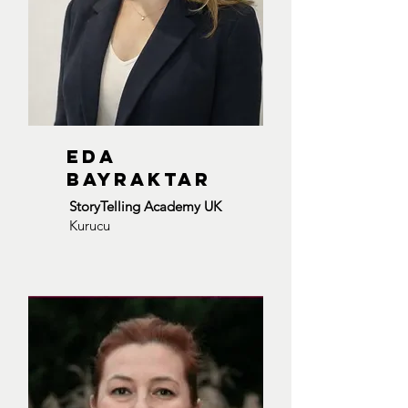
EDA
Bayraktar
StoryTelling Academy UK
Kurucu