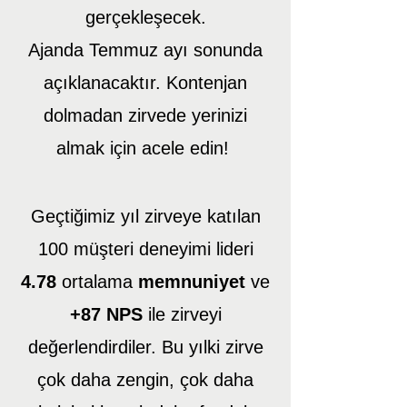
gerçekleşecek.
Ajanda Temmuz ayı sonunda
açıklanacaktır. Kontenjan
dolmadan zirvede yerinizi
almak için acele edin!
Geçtiğimiz yıl zirveye katılan
100 müşteri deneyimi lideri
4.78
ortalama
memnuniyet
ve
+87 NPS
ile zirveyi
değerlendirdiler. Bu yılki zirve
çok daha zengin, çok daha