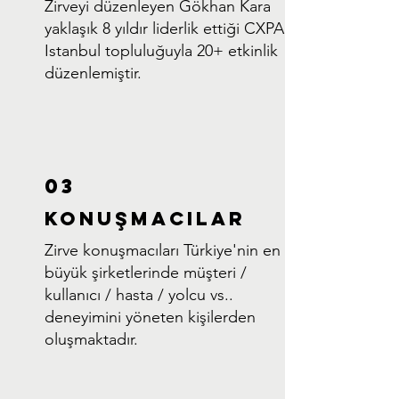
Zirveyi düzenleyen Gökhan Kara
yaklaşık 8 yıldır liderlik ettiği CXPA
Istanbul topluluğuyla 20+ etkinlik
düzenlemiştir.
03
KONUŞMACILAR
Zirve konuşmacıları Türkiye'nin en
büyük şirketlerinde müşteri /
kullanıcı / hasta / yolcu vs..
deneyimini yöneten kişilerden
oluşmaktadır.