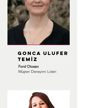
GONCA ULUFER
TEMİZ
Ford Otosan
Müşteri Deneyimi Lideri