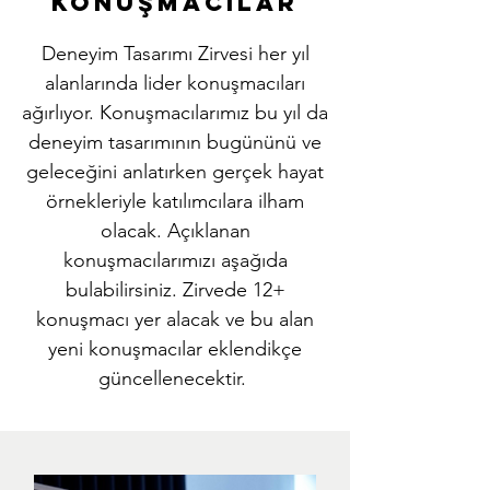
KONuŞMACILAR
Deneyim Tasarımı Zirvesi her yıl
alanlarında lider konuşmacıları
ağırlıyor. Konuşmacılarımız bu yıl da
deneyim tasarımının bugününü ve
geleceğini anlatırken gerçek hayat
örnekleriyle katılımcılara ilham
olacak. Açıklanan
konuşmacılarımızı aşağıda
bulabilirsiniz. Zirvede 12+
konuşmacı yer alacak ve bu alan
yeni konuşmacılar eklendikçe
güncellenecektir.