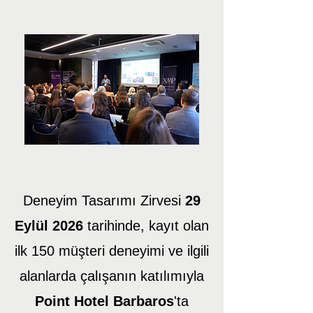
Deneyim Tasarımı Zirvesi
29
Eylül 2026
tarihinde, kayıt olan
ilk 150 müşteri deneyimi ve ilgili
alanlarda çalışanın katılımıyla
Point Hotel Barbaros
'ta