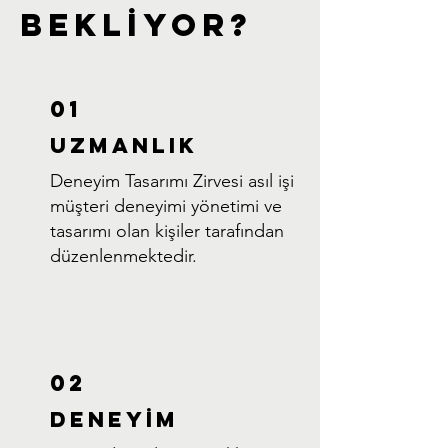
BEKLİYOR?
01
UZMANLIK
Deneyim Tasarımı Zirvesi asıl işi
müşteri deneyimi yönetimi ve
tasarımı olan kişiler tarafından
düzenlenmektedir.
02
DENEYİM