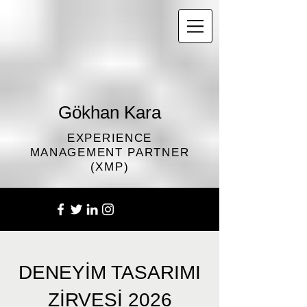
Gökhan Kara
EXPERIENCE
MANAGEMENT PARTNER
(XMP)
DENEYİM TASARIMI
ZİRVESİ 2026