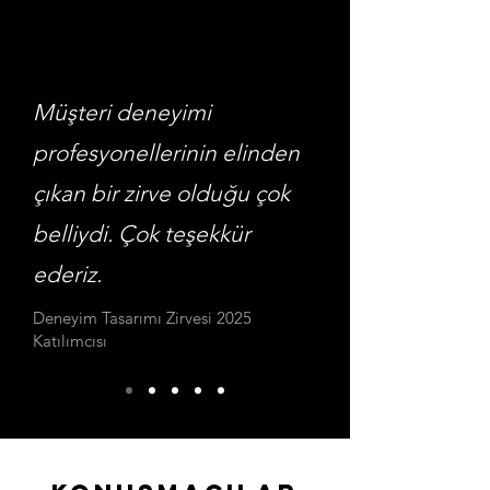
Müşteri deneyimi
profesyonellerinin elinden
çıkan bir zirve olduğu çok
belliydi. Çok teşekkür
ederiz.
Deneyim Tasarımı Zirvesi 2025
Katılımcısı