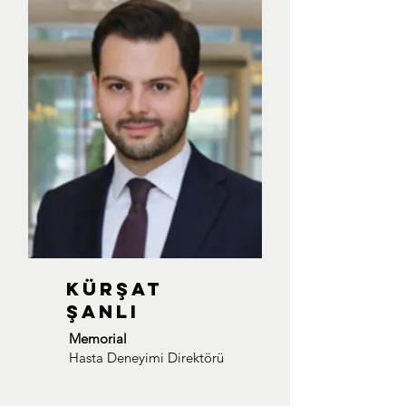
KÜRŞAT
ŞANLI
Memorial
Hasta Deneyimi Direktörü