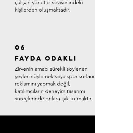
çalışan yönetici seviyesindeki
kişilerden oluşmaktadır.
06
FAYDA ODAKLI
Zirvenin amacı sürekli söylenen
şeyleri söylemek veya sponsorların
reklamını yapmak değil,
katılımcıların deneyim tasarımı
süreçlerinde onlara ışık tutmaktır.