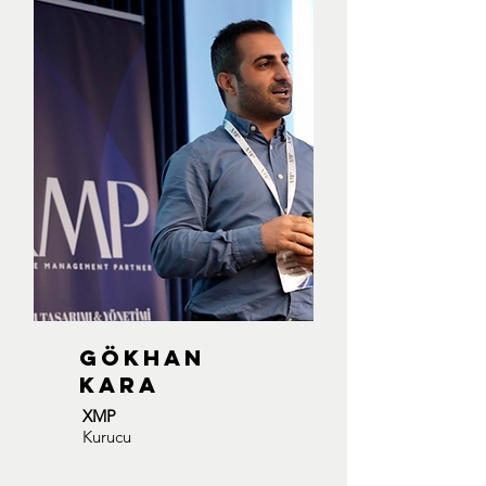
GÖKHAN
KARA
XMP
Kurucu