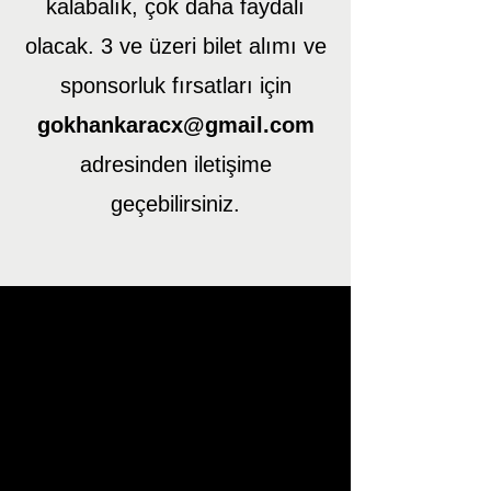
kalabalık, çok daha faydalı
olacak. 3 ve üzeri bilet alımı ve
sponsorluk fırsatları için
gokhankaracx@gmail.com
adresinden iletişime
geçebilirsiniz.