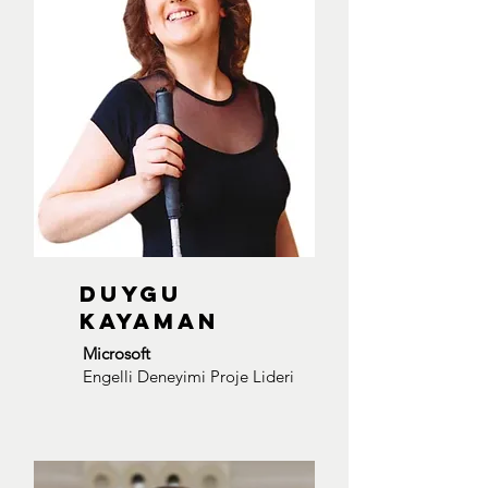
Duygu
KAYAMAN
Microsoft
Engelli Deneyimi Proje Lideri