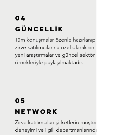
04
GÜNCELLİK
Tüm konuşmalar özenle hazırlanıp
zirve katılımcılarına özel olarak en
yeni araştırmalar ve güncel sektör
örnekleriyle paylaşılmaktadır.
05
NETWORK
Zirve katılımcıları şirketlerin müşteri
deneyimi ve ilgili departmanlarında