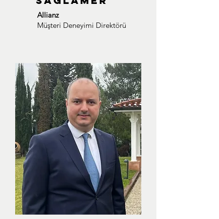
SAĞLAMER
Allianz
Müşteri Deneyimi Direktörü