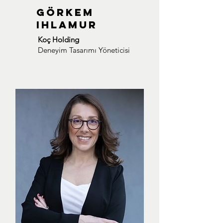
GÖRKEM
IHLAMUR
Koç Holding
Deneyim Tasarımı Yöneticisi