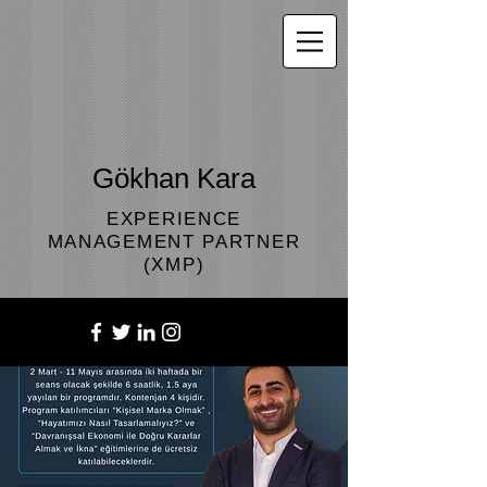
Gökhan Kara
EXPERIENCE
MANAGEMENT PARTNER
(XMP)