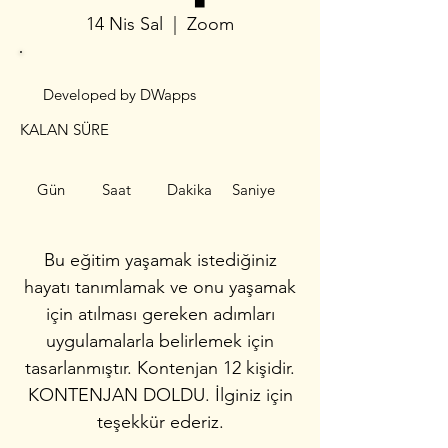
14 Nis Sal
  |  
Zoom
Developed by DWapps
KALAN SÜRE
Gün
Saat
Dakika
Saniye
Bu eğitim yaşamak istediğiniz
hayatı tanımlamak ve onu yaşamak
için atılması gereken adımları
uygulamalarla belirlemek için
tasarlanmıştır. Kontenjan 12 kişidir.
KONTENJAN DOLDU. İlginiz için
teşekkür ederiz.