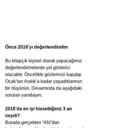
Önce 2016’yı değerlendirelim
Bu kitapçık kişisel olarak yapacağımız 
değerlendirmelerde yol gösterici 
olacaktır. Öncelikle gözlerinizi kapatıp 
Ocak’tan Aralık’a kadar yaşadıklarınızı 
bir düşünün. Devamında da aşağıdaki 
soruları yanıtlayın:
2016’da en iyi hissettiğiniz 3 an 
neydi?
Burada gerçekten “AN”dan 