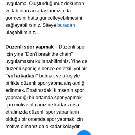
uygulama. Oluşturduğunuz döküman 
ve tabloları arkadaşlarınızın da 
görmesini hatta güncelleyebilmesini 
sağlayabilirsiniz. Siteye 
buradan
ulaşabilirsiniz.
Düzenli spor yapmak
 – Düzenli spor 
için yine “Don't break the chain” 
uygulamasını kullanabilirsiniz. Yine de 
düzenli spor için bence en etkili yol bir 
“yol arkadaşı”
 bulmak ve o kişiyle 
birlikte düzenli spor yapma alışkanlığı 
edinmek. Etrafınızdaki kimsenin spor 
yapmadığı bir ortamda spor yapmak 
için motive olmanız ne kadar zorsa, 
etrafınızda düzenli spor yapanların 
olduğu bir ortamda spor yapmak için 
motive olmanız da o kadar kolaydır.