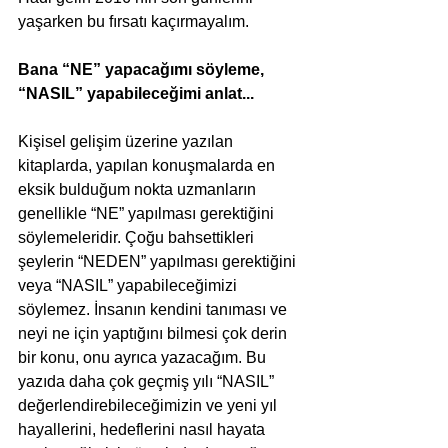
yaşarken bu fırsatı kaçırmayalım.
Bana “NE” yapacağımı söyleme, 
“NASIL” yapabileceğimi anlat...
Kişisel gelişim üzerine yazılan 
kitaplarda, yapılan konuşmalarda en 
eksik bulduğum nokta uzmanların 
genellikle “NE” yapılması gerektiğini 
söylemeleridir. Çoğu bahsettikleri 
şeylerin “NEDEN” yapılması gerektiğini 
veya “NASIL” yapabileceğimizi 
söylemez. İnsanın kendini tanıması ve 
neyi ne için yaptığını bilmesi çok derin 
bir konu, onu ayrıca yazacağım. Bu 
yazıda daha çok geçmiş yılı “NASIL” 
değerlendirebileceğimizin ve yeni yıl 
hayallerini, hedeflerini nasıl hayata 