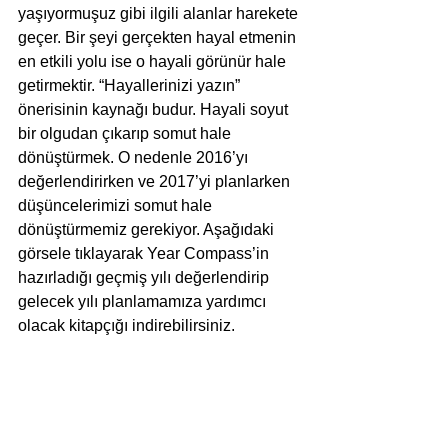
yaşıyormuşuz gibi ilgili alanlar harekete 
geçer. Bir şeyi gerçekten hayal etmenin 
en etkili yolu ise o hayali görünür hale 
getirmektir. “Hayallerinizi yazın” 
önerisinin kaynağı budur. Hayali soyut 
bir olgudan çıkarıp somut hale 
dönüştürmek. O nedenle 2016’yı 
değerlendirirken ve 2017’yi planlarken 
düşüncelerimizi somut hale 
dönüştürmemiz gerekiyor. Aşağıdaki 
görsele tıklayarak Year Compass’in 
hazırladığı geçmiş yılı değerlendirip 
gelecek yılı planlamamıza yardımcı 
olacak kitapçığı indirebilirsiniz.