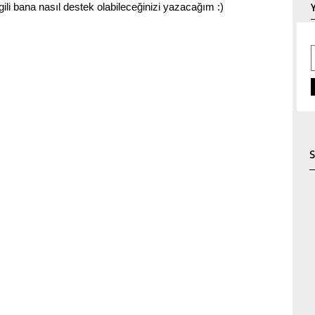
ilgili bana nasıl destek olabileceğinizi yazacağım :) 