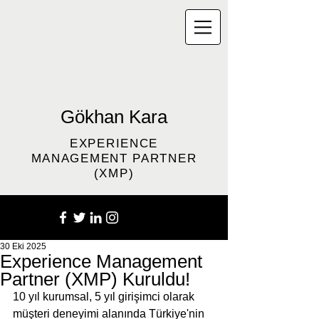
Gökhan Kara
EXPERIENCE
MANAGEMENT PARTNER
(XMP)
30 Eki 2025
Experience Management
Partner (XMP) Kuruldu!
10 yıl kurumsal, 5 yıl girişimci olarak 
müşteri deneyimi alanında Türkiye'nin 