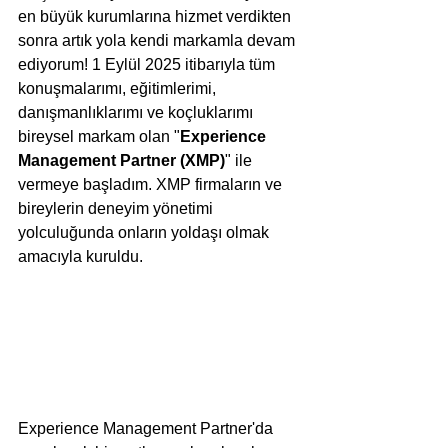
en büyük kurumlarına hizmet verdikten 
sonra artık yola kendi markamla devam 
ediyorum! 1 Eylül 2025 itibarıyla tüm 
konuşmalarımı, eğitimlerimi, 
danışmanlıklarımı ve koçluklarımı 
bireysel markam olan "
Experience 
Management Partner (XMP)
" ile 
vermeye başladım. XMP firmaların ve 
bireylerin deneyim yönetimi 
yolculuğunda onların yoldaşı olmak 
amacıyla kuruldu.
Experience Management Partner'da 