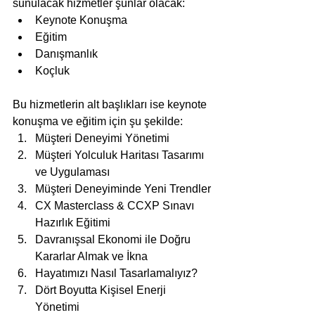
sunulacak hizmetler şunlar olacak:
Keynote Konuşma
Eğitim
Danışmanlık
Koçluk
Bu hizmetlerin alt başlıkları ise keynote 
konuşma ve eğitim için şu şekilde:
Müşteri Deneyimi Yönetimi
Müşteri Yolculuk Haritası Tasarımı 
ve Uygulaması
Müşteri Deneyiminde Yeni Trendler
CX Masterclass & CCXP Sınavı 
Hazırlık Eğitimi
Davranışsal Ekonomi ile Doğru 
Kararlar Almak ve İkna
Hayatımızı Nasıl Tasarlamalıyız?
Dört Boyutta Kişisel Enerji 
Yönetimi