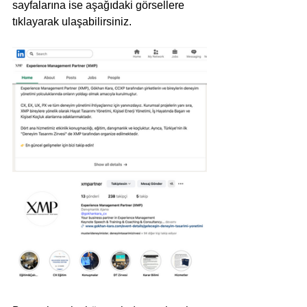
sayfalarına ise aşağıdaki görsellere 
tıklayarak ulaşabilirsiniz.