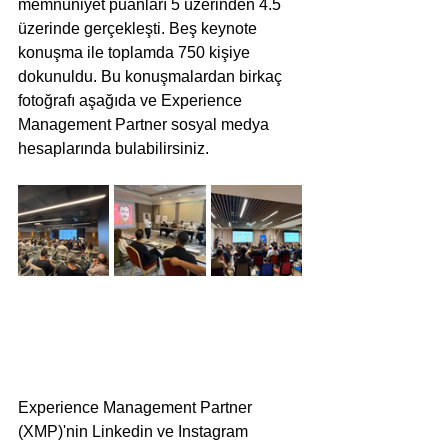
memnuniyet puanları 5 üzerinden 4.5 
üzerinde gerçekleşti. Beş keynote 
konuşma ile toplamda 750 kişiye 
dokunuldu. Bu konuşmalardan birkaç 
fotoğrafı aşağıda ve Experience 
Management Partner sosyal medya 
hesaplarında bulabilirsiniz.
Experience Management Partner 
(XMP)'nin Linkedin ve Instagram 