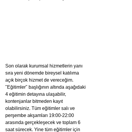
Son olarak kurumsal hizmetlerin yanı 
sıra yeni dönemde bireysel katılıma 
açık birçok hizmet de vereceğim. 
"Eğitimler" başlığının altında aşağıdaki 
4 eğitimin detayına ulaşabilir, 
kontenjanlar bitmeden kayıt 
olabilirsiniz. Tüm eğitimler salı ve 
perşembe akşamları 19:00-22:00 
arasında gerçekleşecek ve toplam 6 
saat sürecek. Yine tüm eğitimler için 