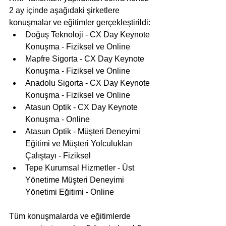
2 ay içinde aşağıdaki şirketlere 
konuşmalar ve eğitimler gerçekleştirildi:
Doğuş Teknoloji - CX Day Keynote 
Konuşma - Fiziksel ve Online
Mapfre Sigorta - CX Day Keynote 
Konuşma - Fiziksel ve Online
Anadolu Sigorta - CX Day Keynote 
Konuşma - Fiziksel ve Online
Atasun Optik - CX Day Keynote 
Konuşma - Online
Atasun Optik - Müşteri Deneyimi 
Eğitimi ve Müşteri Yolculukları 
Çalıştayı - Fiziksel
Tepe Kurumsal Hizmetler - Üst 
Yönetime Müşteri Deneyimi 
Yönetimi Eğitimi - Online
Tüm konuşmalarda ve eğitimlerde 