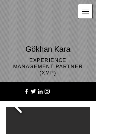
Gökhan Kara
EXPERIENCE
MANAGEMENT PARTNER
(XMP)