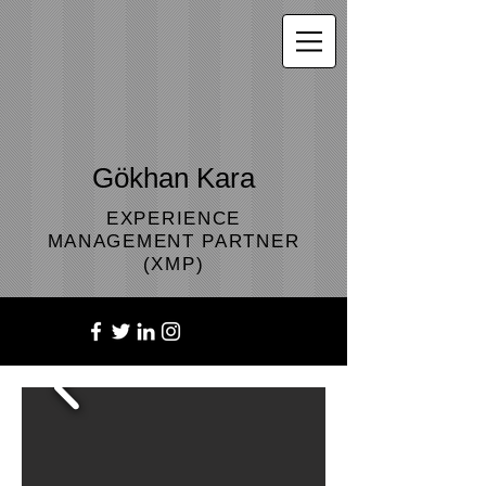
Gökhan Kara
EXPERIENCE
MANAGEMENT PARTNER
(XMP)