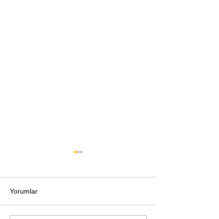
Yorumlar