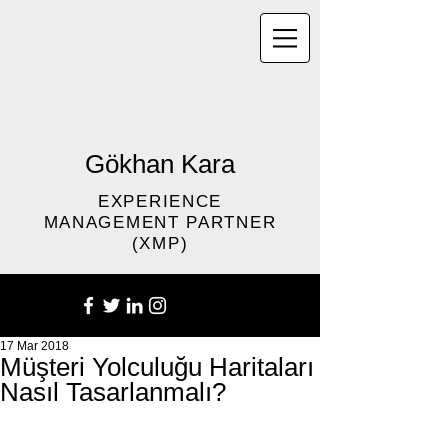
Gökhan Kara
EXPERIENCE
MANAGEMENT PARTNER
(XMP)
17 Mar 2018
Müşteri Yolculuğu Haritaları
Nasıl Tasarlanmalı?