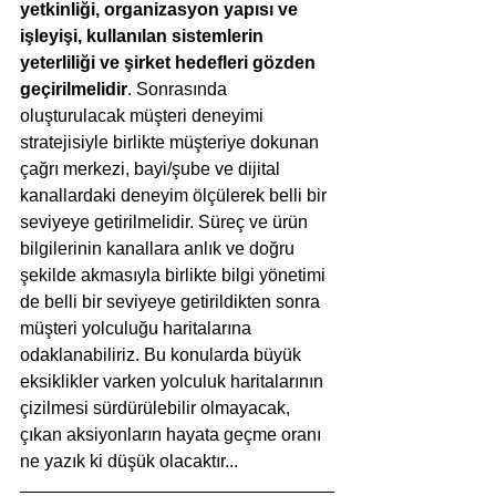
yetkinliği, organizasyon yapısı ve 
işleyişi, kullanılan sistemlerin 
yeterliliği ve şirket hedefleri gözden 
geçirilmelidir
. Sonrasında 
oluşturulacak müşteri deneyimi 
stratejisiyle birlikte müşteriye dokunan 
çağrı merkezi, bayi/şube ve dijital 
kanallardaki deneyim ölçülerek belli bir 
seviyeye getirilmelidir. Süreç ve ürün 
bilgilerinin kanallara anlık ve doğru 
şekilde akmasıyla birlikte bilgi yönetimi 
de belli bir seviyeye getirildikten sonra 
müşteri yolculuğu haritalarına 
odaklanabiliriz. Bu konularda büyük 
eksiklikler varken yolculuk haritalarının 
çizilmesi sürdürülebilir olmayacak, 
çıkan aksiyonların hayata geçme oranı 
ne yazık ki düşük olacaktır...