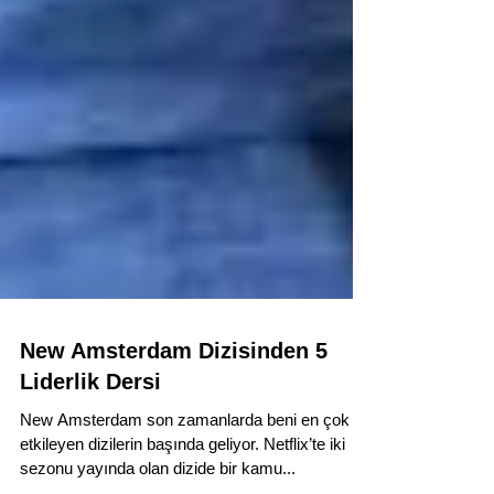
New Amsterdam Dizisinden 5
Liderlik Dersi
New Amsterdam son zamanlarda beni en çok
etkileyen dizilerin başında geliyor. Netflix’te iki