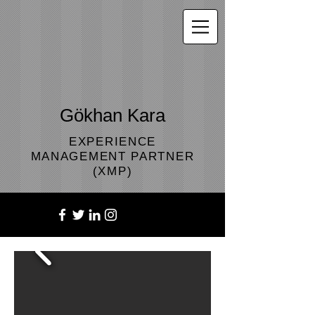
Gökhan Kara
EXPERIENCE
MANAGEMENT PARTNER
(XMP)